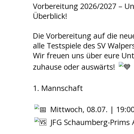
Vorbereitung 2026/2027 – Un
Überblick!
Die Vorbereitung auf die neue
alle Testspiele des SV Walper
Wir freuen uns über eure Un
zuhause oder auswärts!
1. Mannschaft
Mittwoch, 08.07. | 19:0
JFG Schaumberg-Prims 