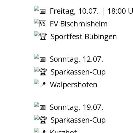
Freitag, 10.07. | 18:00 
FV Bischmisheim
Sportfest Bübingen
Sonntag, 12.07.
Sparkassen-Cup
Walpershofen
Sonntag, 19.07.
Sparkassen-Cup
Kutzhof