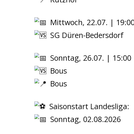
Mittwoch, 22.07. | 19:0
SG Düren-Bedersdorf
Sonntag, 26.07. | 15:00
Bous
Bous
Saisonstart Landesliga:
Sonntag, 02.08.2026