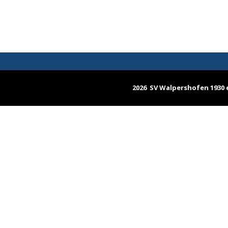
2026 SV Walpershofen 1930