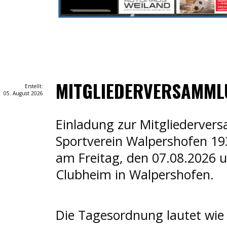
MITGLIEDERVERSAMML
Erstellt:
05. August 2026
Einladung zur Mitgliederve
Sportverein Walpershofen 19
am Freitag, den 07.08.2026 
Clubheim in Walpershofen.
Die Tagesordnung lautet wie 