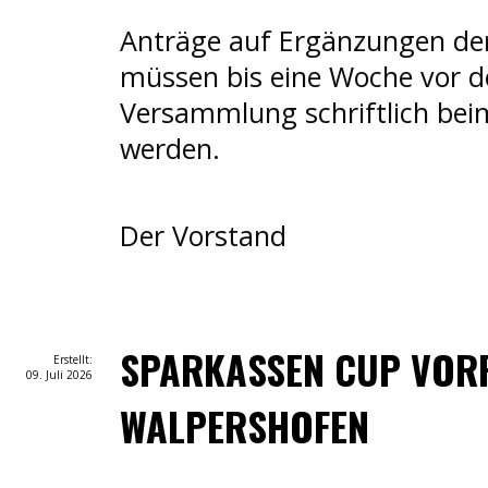
Anträge auf Ergänzungen de
müssen bis eine Woche vor d
Versammlung schriftlich bei
werden.
Der Vorstand
SPARKASSEN CUP VOR
Erstellt:
09. Juli 2026
WALPERSHOFEN