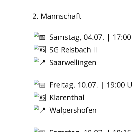
2. Mannschaft
Samstag, 04.07. | 17:00
SG Reisbach II
Saarwellingen
Freitag, 10.07. | 19:00 
Klarenthal
Walpershofen