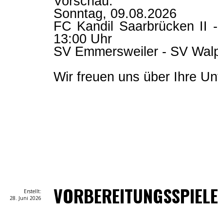
Vorschau:
Sonntag, 09.08.2026
FC Kandil Saarbrücken II -
13:00 Uhr
SV Emmersweiler - SV Wal
Wir freuen uns über Ihre Un
VORBEREITUNGSSPIEL
Erstellt:
28. Juni 2026