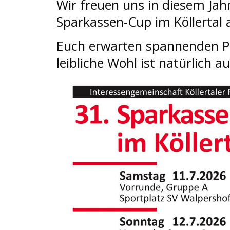
Wir freuen uns in diesem Jah
Sparkassen-Cup im Köllertal 
Euch erwarten spannenden Pa
leibliche Wohl ist natürlich 