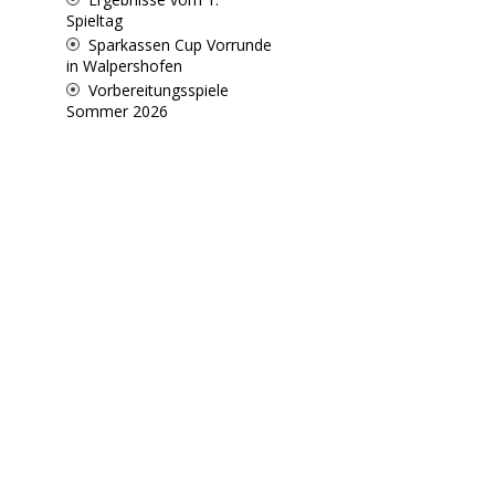
Spieltag
Sparkassen Cup Vorrunde
in Walpershofen
Vorbereitungsspiele
Sommer 2026