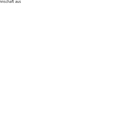
annschaft aus