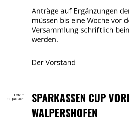
Anträge auf Ergänzungen de
müssen bis eine Woche vor d
Versammlung schriftlich bei
werden.
Der Vorstand
SPARKASSEN CUP VOR
Erstellt:
09. Juli 2026
WALPERSHOFEN