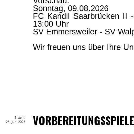
Vorschau:
Sonntag, 09.08.2026
FC Kandil Saarbrücken II -
13:00 Uhr
SV Emmersweiler - SV Wal
Wir freuen uns über Ihre Un
VORBEREITUNGSSPIEL
Erstellt:
28. Juni 2026