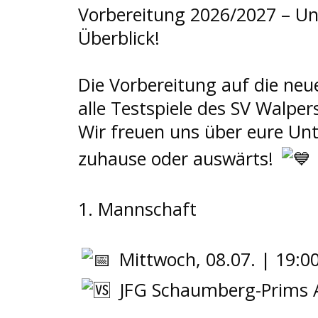
Vorbereitung 2026/2027 – Un
Überblick!
Die Vorbereitung auf die neue
alle Testspiele des SV Walper
Wir freuen uns über eure Un
zuhause oder auswärts!
1. Mannschaft
Mittwoch, 08.07. | 19:0
JFG Schaumberg-Prims 