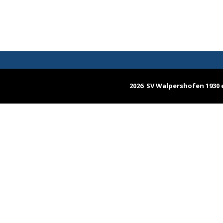
2026 SV Walpershofen 1930