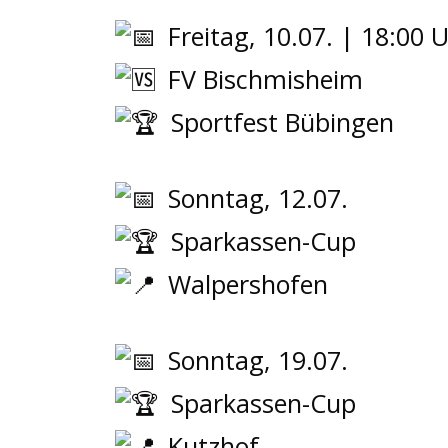
Freitag, 10.07. | 18:00 
FV Bischmisheim
Sportfest Bübingen
Sonntag, 12.07.
Sparkassen-Cup
Walpershofen
Sonntag, 19.07.
Sparkassen-Cup
Kutzhof