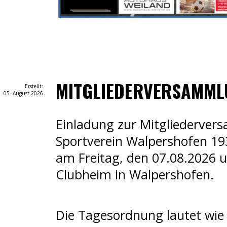
MITGLIEDERVERSAMML
Erstellt:
05. August 2026
Einladung zur Mitgliederve
Sportverein Walpershofen 19
am Freitag, den 07.08.2026 
Clubheim in Walpershofen.
Die Tagesordnung lautet wie 