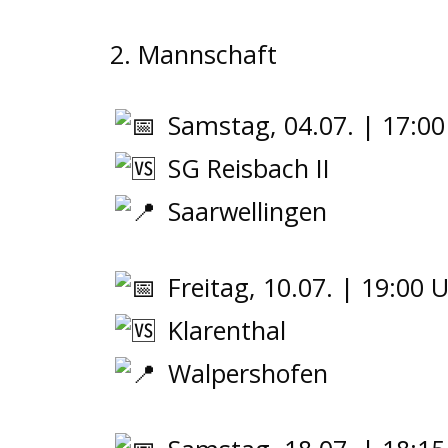
2. Mannschaft
Samstag, 04.07. | 17:00
SG Reisbach II
Saarwellingen
Freitag, 10.07. | 19:00 
Klarenthal
Walpershofen