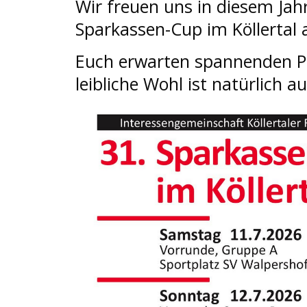
Wir freuen uns in diesem Jah
Sparkassen-Cup im Köllertal 
Euch erwarten spannenden Pa
leibliche Wohl ist natürlich 