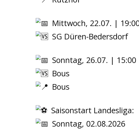
Mittwoch, 22.07. | 19:0
SG Düren-Bedersdorf
Sonntag, 26.07. | 15:00
Bous
Bous
Saisonstart Landesliga:
Sonntag, 02.08.2026