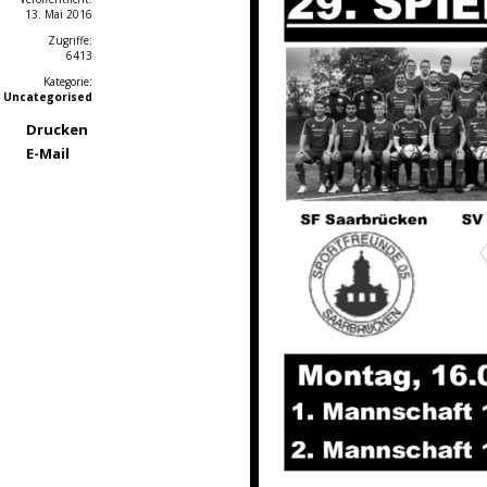
13. Mai 2016
Zugriffe:
6413
Kategorie:
Uncategorised
Drucken
E-Mail