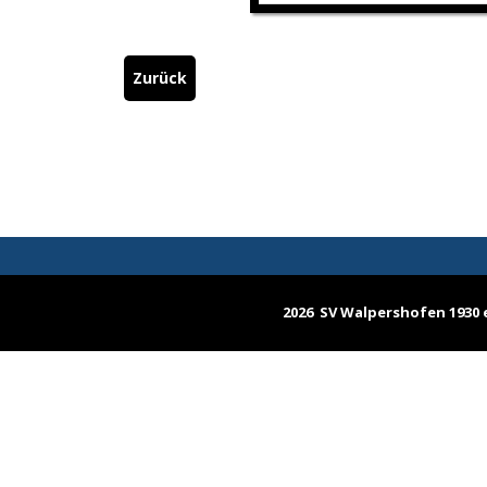
Zurück
2026 SV Walpershofen 1930