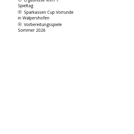
Spieltag
Sparkassen Cup Vorrunde
in Walpershofen
Vorbereitungsspiele
Sommer 2026