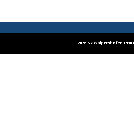
2026 SV Walpershofen 1930