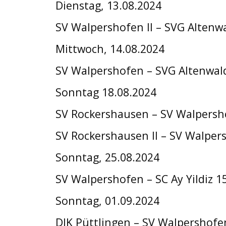
Dienstag, 13.08.2024
SV Walpershofen II – SVG Altenwa
Mittwoch, 14.08.2024
SV Walpershofen – SVG Altenwal
Sonntag 18.08.2024
SV Rockershausen – SV Walpersh
SV Rockershausen II – SV Walpers
Sonntag, 25.08.2024
SV Walpershofen – SC Ay Yildiz 1
Sonntag, 01.09.2024
DJK Püttlingen – SV Walpershofe