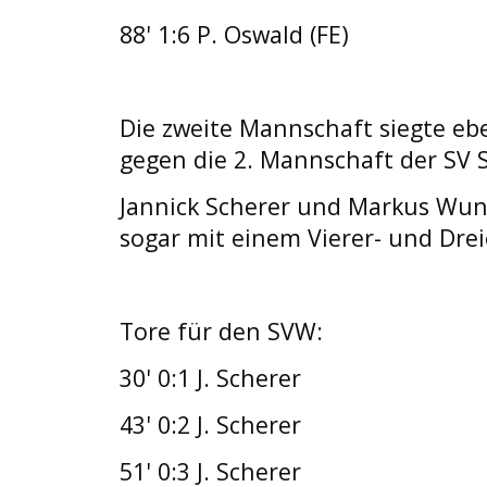
88' 1:6 P. Oswald (FE)
Die zweite Mannschaft siegte ebe
gegen die 2. Mannschaft der SV S
Jannick Scherer und Markus Wun
sogar mit einem Vierer- und Drei
Tore für den SVW:
30' 0:1 J. Scherer
43' 0:2 J. Scherer
51' 0:3 J. Scherer