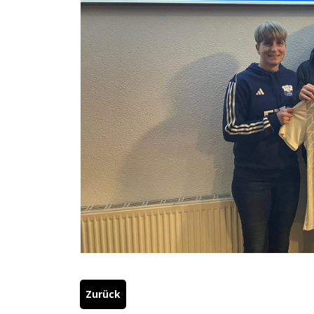
Zurück