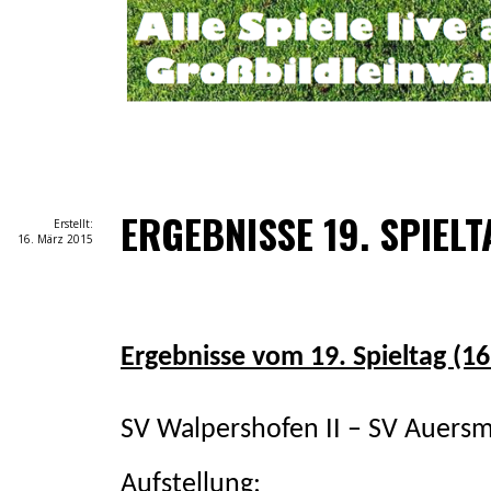
ERGEBNISSE 19. SPIELT
Erstellt:
16. März 2015
Ergebnisse vom 19. Spieltag (1
SV Walpershofen II – SV Auersm
Aufstellung: