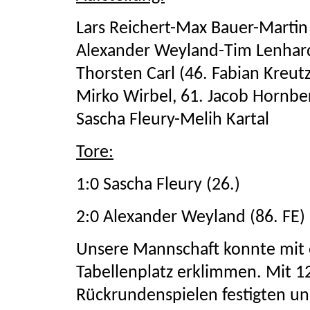
Lars Reichert-Max Bauer-Martin
Alexander Weyland-Tim Lenhard
Thorsten Carl (46. Fabian Kreut
Mirko Wirbel, 61. Jacob Hornb
Sascha Fleury-Melih Kartal
Tore:
1:0 Sascha Fleury (26.)
2:0 Alexander Weyland (86. FE)
Unsere Mannschaft konnte mit 
Tabellenplatz erklimmen. Mit 1
Rückrundenspielen festigten uns