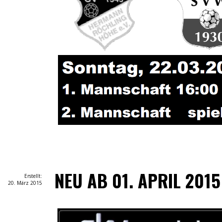
NEU AB 01. APRIL 2015
Erstellt:
20. März 2015