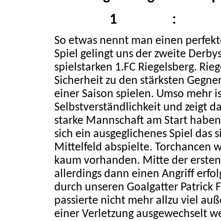
1
:
So etwas nennt man einen perfekte
Spiel gelingt uns der zweite Derb
spielstarken 1.FC Riegelsberg. Rie
Sicherheit zu den stärksten Gegne
einer Saison spielen. Umso mehr is
Selbstverständlichkeit und zeigt da
starke Mannschaft am Start haben
sich ein ausgeglichenes Spiel das s
Mittelfeld abspielte. Torchancen 
kaum vorhanden. Mitte der ersten
allerdings dann einen Angriff erfo
durch unseren Goalgatter Patrick F
passierte nicht mehr allzu viel auß
einer Verletzung ausgewechselt 