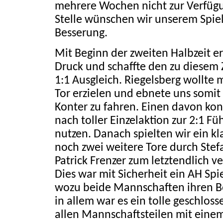
mehrere Wochen nicht zur Verfügu
Stelle wünschen wir unserem Spiel
Besserung.
Mit Beginn der zweiten Halbzeit e
Druck und schaffte den zu diesem
1:1 Ausgleich. Riegelsberg wollte 
Tor erzielen und ebnete uns somit
Konter zu fahren. Einen davon ko
nach toller Einzelaktion zur 2:1 F
nutzen. Danach spielten wir ein k
noch zwei weitere Tore durch Ste
Patrick Frenzer zum letztendlich ve
Dies war mit Sicherheit ein AH Sp
wozu beide Mannschaften ihren B
in allem war es ein tolle geschlos
allen Mannschaftsteilen mit ein