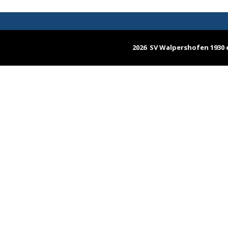
2026 SV Walpershofen 1930