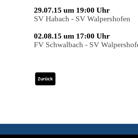
29.07.15 um 19:00 Uhr
SV Habach - SV Walpershofen
02.08.15 um 17:00 Uhr
FV Schwalbach - SV Walpersho
Zurück