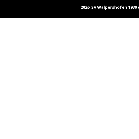
2026 SV Walpershofen 1930