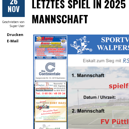
26
LETZTES SPIEL IN 2025
NOV
MANNSCHAFT
Geschrieben von
Super User
Drucken
E-Mail