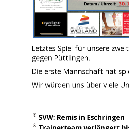
Letztes Spiel für unsere zwe
gegen Püttlingen.
Die erste Mannschaft hat spie
Wir würden uns über viele Un
SVW: Remis in Eschringen
Trainerteam verlängert bis