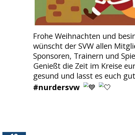
Frohe Weihnachten und besin
wünscht der SVW allen Mitgli
Sponsoren, Trainern und Spie
Genießt die Zeit im Kreise eur
gesund und lasst es euch gu
#nurdersvw