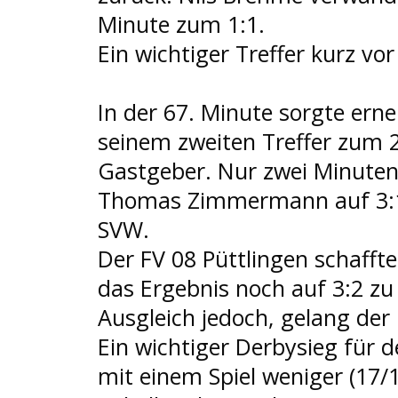
Minute zum 1:1.
Ein wichtiger Treffer kurz vo
In der 67. Minute sorgte ern
seinem zweiten Treffer zum 2
Gastgeber. Nur zwei Minuten
Thomas Zimmermann auf 3:1 
SVW.
Der FV 08 Püttlingen schaffte
das Ergebnis noch auf 3:2 zu
Ausgleich jedoch, gelang der
Ein wichtiger Derbysieg für d
mit einem Spiel weniger (17/