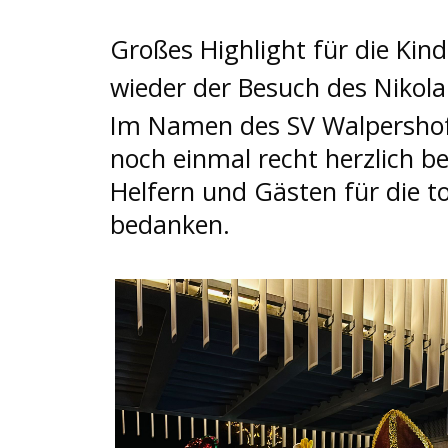
Großes Highlight für die Kind
wieder der Besuch des Nikol
Im Namen des SV Walpersho
noch einmal recht herzlich be
Helfern und Gästen für die t
bedanken.