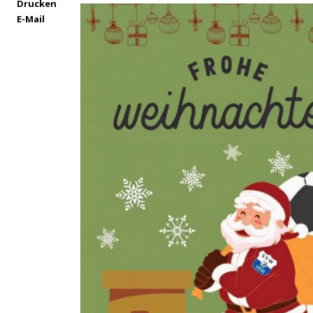
Drucken
E-Mail